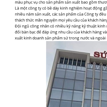
màu phục vụ cho sản phẩm sản xuất bao gồm thươ
Là một công ty có bề dày kinh nghiệm hoạt động gầ
nhiều năm sản xuất, các sản phẩm của Công ty đều
thách thức mãn nguyện mọi yêu cầu của khách hàn
Đội ngũ công nhân có nhiều kỹ năng kỹ thuật kinh
đổi bàn bạc để đáp ứng nhu cầu của khách hàng và đ
xuất kinh doanh sản phẩm sứ trong nước và ngoài 