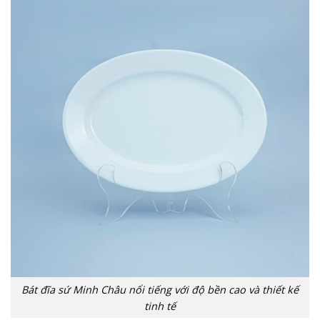
Bát đĩa sứ Minh Châu nổi tiếng với độ bền cao và thiết kế
tinh tế