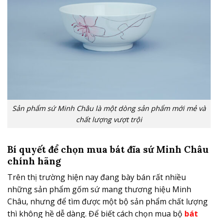
Sản phẩm sứ Minh Châu là một dòng sản phẩm mới mẻ và
chất lượng vượt trội
Bí quyết để chọn mua bát đĩa sứ Minh Châu
chính hãng
Trên thị trường hiện nay đang bày bán rất nhiều
những sản phẩm gốm sứ mang thương hiệu Minh
Châu, nhưng để tìm được một bộ sản phẩm chất lượng
thì không hề dễ dàng. Để biết cách chọn mua bộ
bát