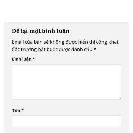
Để lại một bình luận
Email của bạn sẽ không được hiển thị công khai.
Các trường bắt buộc được đánh dấu
*
Bình luận
*
Tên
*