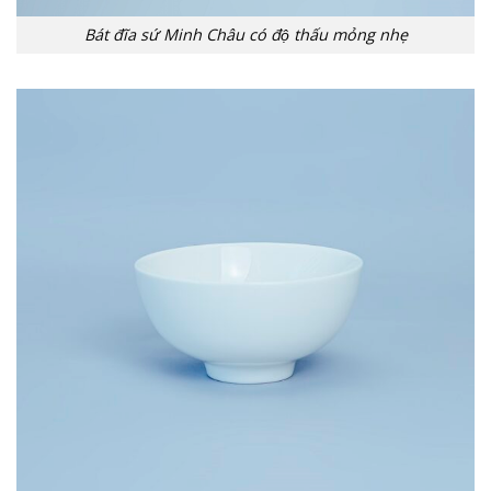
Bát đĩa sứ Minh Châu có độ thấu mỏng nhẹ