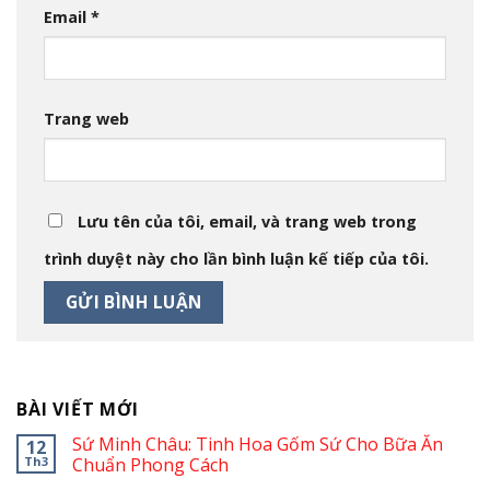
Email
*
Trang web
Lưu tên của tôi, email, và trang web trong
trình duyệt này cho lần bình luận kế tiếp của tôi.
BÀI VIẾT MỚI
Sứ Minh Châu: Tinh Hoa Gốm Sứ Cho Bữa Ăn
12
Th3
Chuẩn Phong Cách