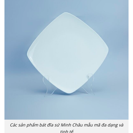
Các sản phẩm bát đĩa sứ Minh Châu mẫu mã đa dạng và
tinh tế