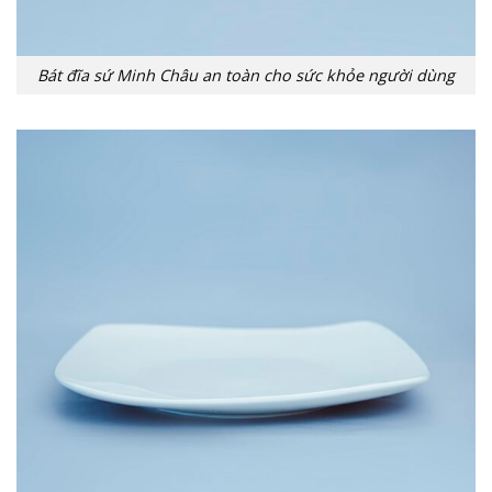
Bát đĩa sứ Minh Châu an toàn cho sức khỏe người dùng