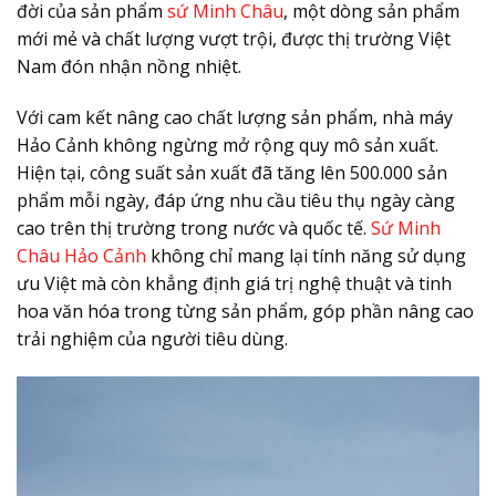
đời của sản phẩm
sứ Minh Châu
, một dòng sản phẩm
mới mẻ và chất lượng vượt trội, được thị trường Việt
Nam đón nhận nồng nhiệt.
Với cam kết nâng cao chất lượng sản phẩm, nhà máy
Hảo Cảnh không ngừng mở rộng quy mô sản xuất.
Hiện tại, công suất sản xuất đã tăng lên 500.000 sản
phẩm mỗi ngày, đáp ứng nhu cầu tiêu thụ ngày càng
cao trên thị trường trong nước và quốc tế.
Sứ Minh
Châu Hảo Cảnh
không chỉ mang lại tính năng sử dụng
ưu Việt mà còn khẳng định giá trị nghệ thuật và tinh
hoa văn hóa trong từng sản phẩm, góp phần nâng cao
trải nghiệm của người tiêu dùng.