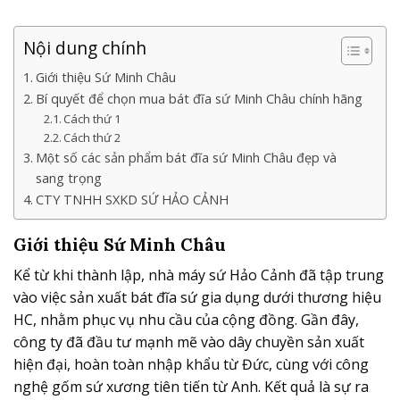
Nội dung chính
Giới thiệu Sứ Minh Châu
Bí quyết để chọn mua bát đĩa sứ Minh Châu chính hãng
Cách thứ 1
Cách thứ 2
Một số các sản phẩm bát đĩa sứ Minh Châu đẹp và
sang trọng
CTY TNHH SXKD SỨ HẢO CẢNH
Giới thiệu Sứ Minh Châu
Kể từ khi thành lập, nhà máy sứ Hảo Cảnh đã tập trung
vào việc sản xuất bát đĩa sứ gia dụng dưới thương hiệu
HC, nhằm phục vụ nhu cầu của cộng đồng. Gần đây,
công ty đã đầu tư mạnh mẽ vào dây chuyền sản xuất
hiện đại, hoàn toàn nhập khẩu từ Đức, cùng với công
nghệ gốm sứ xương tiên tiến từ Anh. Kết quả là sự ra