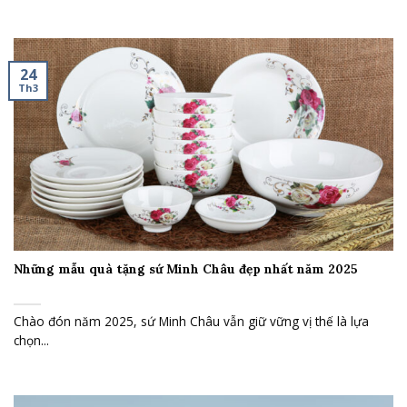
24
Th3
Những mẫu quà tặng sứ Minh Châu đẹp nhất năm 2025
Chào đón năm 2025, sứ Minh Châu vẫn giữ vững vị thế là lựa
chọn...