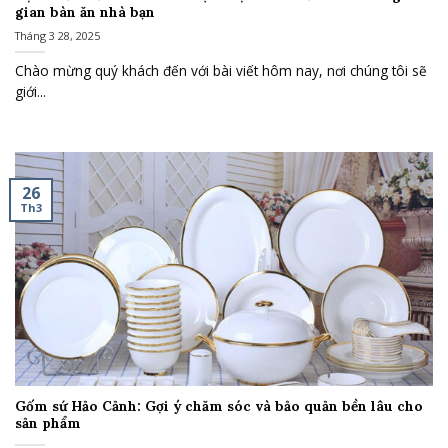
gian bàn ăn nhà bạn
Tháng 3 28, 2025
Chào mừng quý khách đến với bài viết hôm nay, nơi chúng tôi sẽ
giới...
26
Th3
Gốm sứ Hảo Cảnh: Gợi ý chăm sóc và bảo quản bền lâu cho
sản phẩm