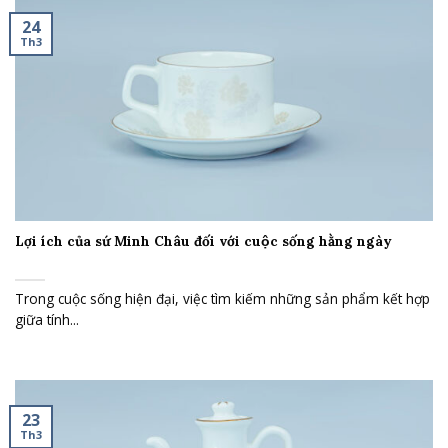
24
Th3
Lợi ích của sứ Minh Châu đối với cuộc sống hằng ngày
Trong cuộc sống hiện đại, việc tìm kiếm những sản phẩm kết hợp
giữa tính...
23
Th3