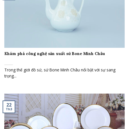
Khám phá công nghệ sản xuất sứ Bone Minh Châu
Trong thế giới đồ sứ, sứ Bone Minh Châu nổi bật với sự sang
trọng...
22
Th3