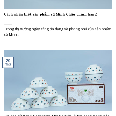
Cách phân biệt sản phẩm sứ Minh Châu chính hãng
Trong thị trường ngày càng đa dạng và phong phú của sản phẩm
sứ Minh...
20
Th3