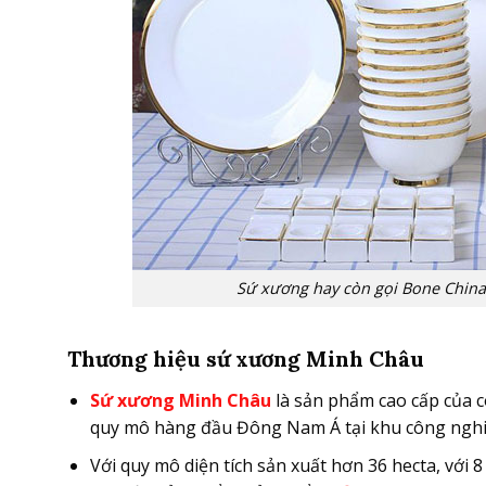
Sứ xương hay còn gọi Bone China.
Thương hiệu sứ xương Minh Châu
Sứ xương Minh Châu
là sản phẩm cao cấp của
quy mô hàng đầu Đông Nam Á tại khu công nghiệ
Với quy mô diện tích sản xuất hơn 36 hecta, với